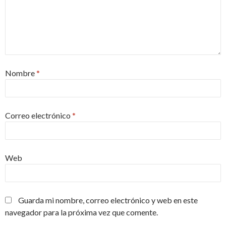
Nombre
*
Correo electrónico
*
Web
Guarda mi nombre, correo electrónico y web en este
navegador para la próxima vez que comente.