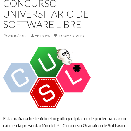
CONCURSO
UNIVERSITARIO DE
SOFTWARE LIBRE
24/10/2012
ANTARES
1 COMENTARIO
Esta mañana he tenido el orgullo y el placer de poder hablar un
rato en la presentación del 5º Concurso Granaino de Software