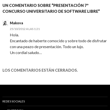
UN COMENTARIO SOBRE “PRESENTACIÓN 7º
CONCURSO UNIVERSITARIO DE SOFTWARE LIBRE”
Makova
25/10/2012 A LAS 1:21
Hola.
Encantado de haberte comocido y sobre todo de disfrutar
con una peazo de presentación. Todo un lujo.
Un cordial saludo…
LOS COMENTARIOS ESTÁN CERRADOS.
REDES SOCIALES